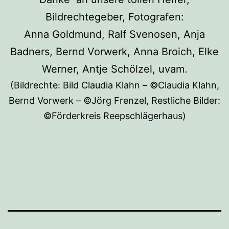
Bildrechtegeber, Fotografen:
Anna Goldmund, Ralf Svenosen, Anja
Badners, Bernd Vorwerk, Anna Broich, Elke
Werner, Antje Schölzel, uvam.
(Bildrechte: Bild Claudia Klahn – ©Claudia Klahn,
Bernd Vorwerk – ©Jörg Frenzel, Restliche Bilder:
©Förderkreis Reepschlägerhaus)