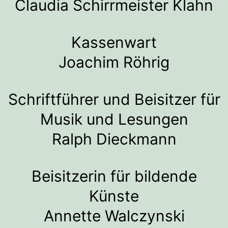
Claudia Schirrmeister Klahn
Kassenwart
Joachim Röhrig
Schriftführer und Beisitzer für
Musik und Lesungen
Ralph Dieckmann
Beisitzerin für bildende
Künste
Annette Walczynski