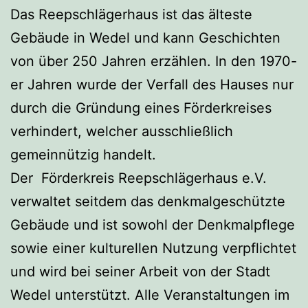
Das Reepschlägerhaus ist das älteste
Gebäude in Wedel und kann Geschichten
von über 250 Jahren erzählen. In den 1970-
er Jahren wurde der Verfall des Hauses nur
durch die Gründung eines Förderkreises
verhindert, welcher ausschließlich
gemeinnützig handelt.
Der Förderkreis Reepschlägerhaus e.V.
verwaltet seitdem das denkmalgeschützte
Gebäude und ist sowohl der Denkmalpflege
sowie einer kulturellen Nutzung verpflichtet
und wird bei seiner Arbeit von der Stadt
Wedel unterstützt. Alle Veranstaltungen im