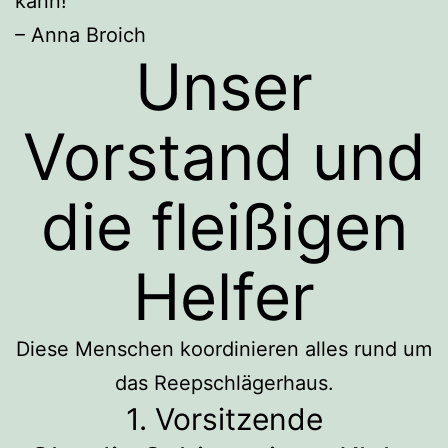
kann!“
– Anna Broich
Unser
Vorstand und
die fleißigen
Helfer
Diese Menschen koordinieren alles rund um
das Reepschlägerhaus.
1. Vorsitzende