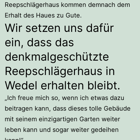
Reepschlägerhaus kommen demnach dem
Erhalt des Haues zu Gute.
Wir setzen uns dafür
ein, dass das
denkmalgeschützte
Reepschlägerhaus in
Wedel erhalten bleibt.
„Ich freue mich so, wenn ich etwas dazu
beitragen kann, dass dieses tolle Gebäude
mit seinem einzigartigen Garten weiter
leben kann und sogar weiter gedeihen