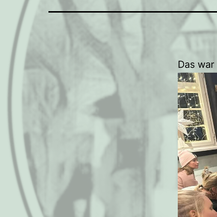
Das war 