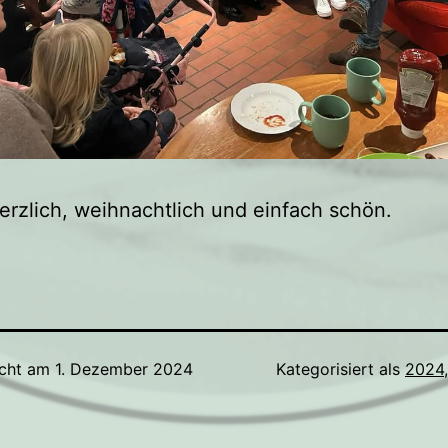
erzlich, weihnachtlich und einfach schön.
icht am
1. Dezember 2024
Kategorisiert als
2024