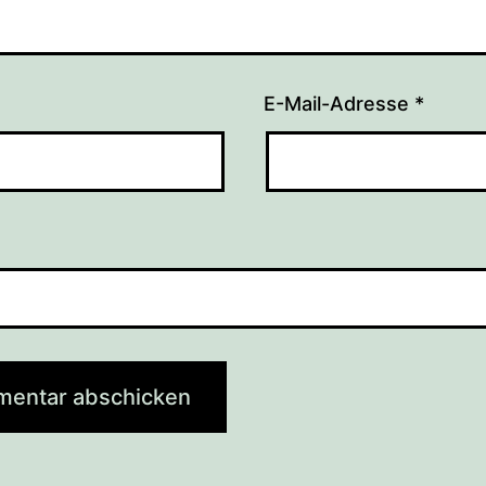
E-Mail-Adresse
*