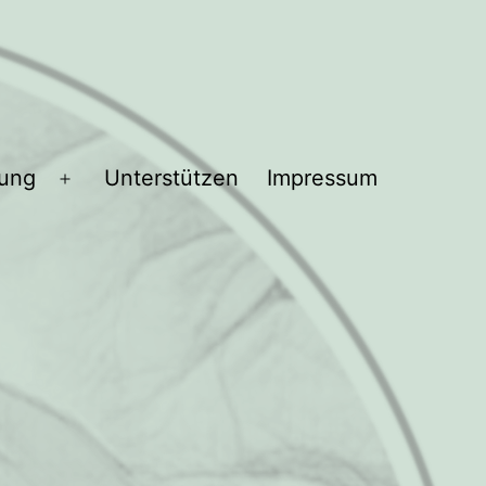
bung
Unterstützen
Impressum
Menü
öffnen