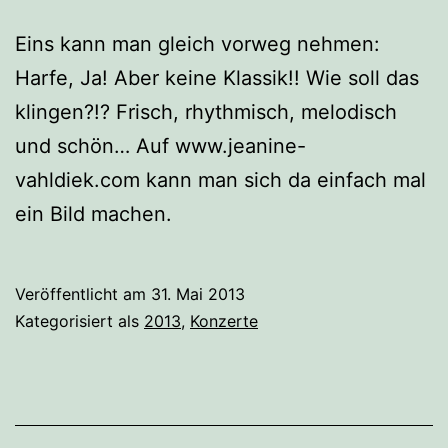
Eins kann man gleich vorweg nehmen:
Harfe, Ja! Aber keine Klassik!! Wie soll das
klingen?!? Frisch, rhythmisch, melodisch
und schön… Auf www.jeanine-
vahldiek.com kann man sich da einfach mal
ein Bild machen.
Veröffentlicht am
31. Mai 2013
Kategorisiert als
2013
,
Konzerte