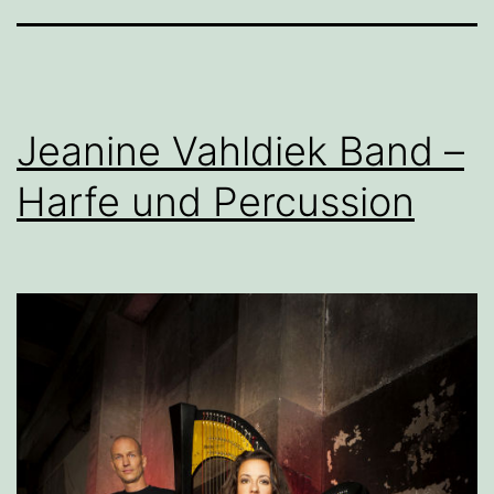
Jeanine Vahldiek Band –
Harfe und Percussion