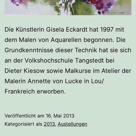
Die Künstlerin Gisela Eckardt hat 1997 mit
dem Malen von Aquarellen begonnen. Die
Grundkenntnisse dieser Technik hat sie sich
an der Volkshochschule Tangstedt bei
Dieter Kiesow sowie Malkurse im Atelier der
Malerin Annette von Lucke in Lou/
Frankreich erworben.
Veröffentlicht am
16. Mai 2013
Kategorisiert als
2013
,
Austellungen