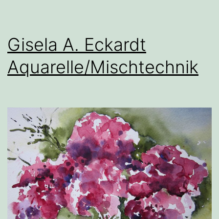
Gisela A. Eckardt
Aquarelle/Mischtechnik