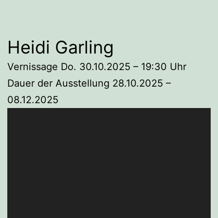
Heidi Garling
Vernissage Do. 30.10.2025 – 19:30 Uhr
Dauer der Ausstellung 28.10.2025 –
08.12.2025