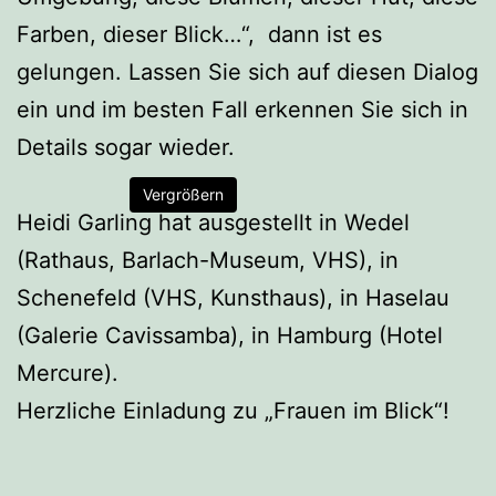
Farben, dieser Blick…“, dann ist es
gelungen. Lassen Sie sich auf diesen Dialog
ein und im besten Fall erkennen Sie sich in
Details sogar wieder.
Vergrößern
Heidi Garling hat ausgestellt in Wedel
(Rathaus, Barlach-Museum, VHS), in
Schenefeld (VHS, Kunsthaus), in Haselau
(Galerie Cavissamba), in Hamburg (Hotel
Mercure).
Herzliche Einladung zu „Frauen im Blick“!