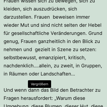
Frauen wissen sich zu bewegen, sich zu
kleiden, sich auszudrücken, sich
darzustellen. Frauen beweisen immer
wieder Mut und sind nicht selten der Hebel
für gesellschaftliche Veränderungen. Grund
genug, Frauen ganzheitlich in den Blick zu
nehmen und gezielt in Szene zu setzen:
selbstbewusst, emanzipiert, kritisch,
nachdenklich….allein, zu zweit, in Gruppen,
in Räumen oder Landschaften…
Vergrößern
Und wenn dann das Bild den Betrachter zu
Fragen herausfordert: „Warum diese
Umgebung, diese Blumen, dieser Hut, diese