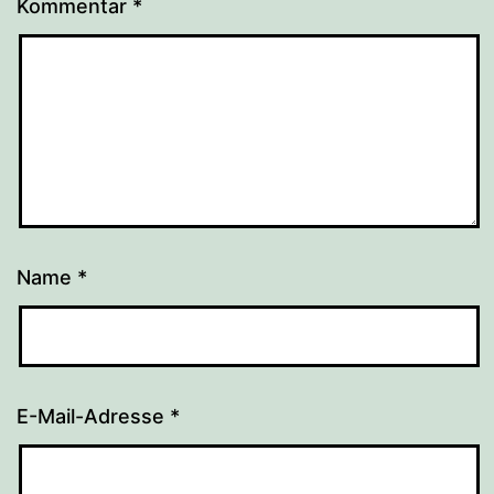
Kommentar
*
Name
*
E-Mail-Adresse
*