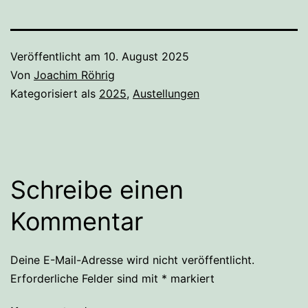
Veröffentlicht am
10. August 2025
Von
Joachim Röhrig
Kategorisiert als
2025
,
Austellungen
Schreibe einen
Kommentar
Deine E-Mail-Adresse wird nicht veröffentlicht.
Erforderliche Felder sind mit
*
markiert