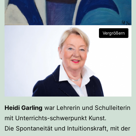
Vergrößern
Heidi Garling
war Lehrerin und Schulleiterin
mit Unterrichts-schwerpunkt Kunst.
Die Spontaneität und Intuitionskraft, mit der