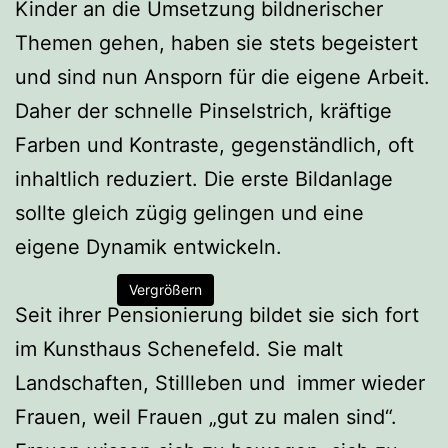
Kinder an die Umsetzung bildnerischer
Themen gehen, haben sie stets begeistert
und sind nun Ansporn für die eigene Arbeit.
Daher der schnelle Pinselstrich, kräftige
Farben und Kontraste, gegenständlich, oft
inhaltlich reduziert. Die erste Bildanlage
sollte gleich zügig gelingen und eine
eigene Dynamik entwickeln.
Vergrößern
Seit ihrer Pensionierung bildet sie sich fort
im Kunsthaus Schenefeld. Sie malt
Landschaften, Stillleben und immer wieder
Frauen, weil Frauen „gut zu malen sind“.