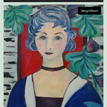
Vergrößern