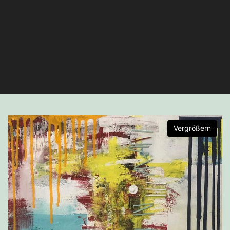
Vergrößern