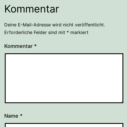
Kommentar
Deine E-Mail-Adresse wird nicht veröffentlicht.
Erforderliche Felder sind mit
*
markiert
Kommentar
*
Name
*