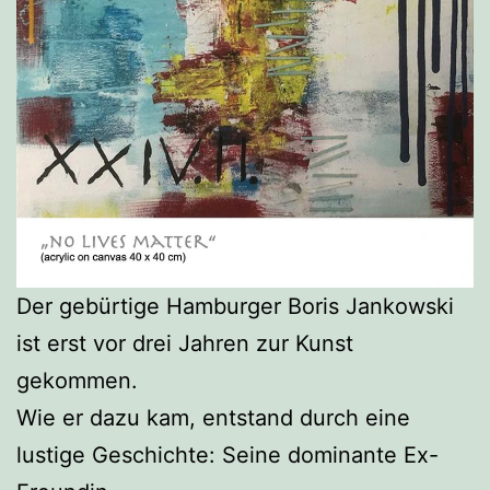
Der gebürtige Hamburger Boris Jankowski
ist erst vor drei Jahren zur Kunst
gekommen.
Wie er dazu kam, entstand durch eine
lustige Geschichte: Seine dominante Ex-