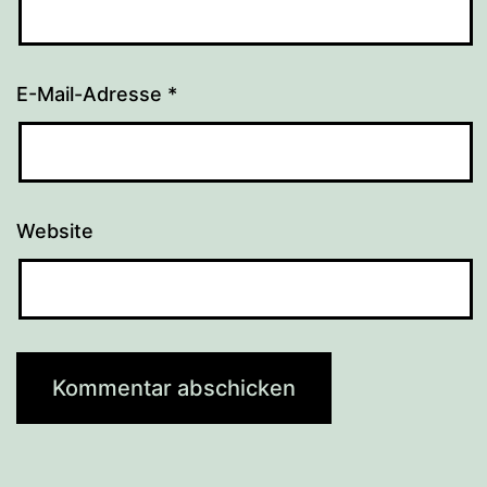
E-Mail-Adresse
*
Website