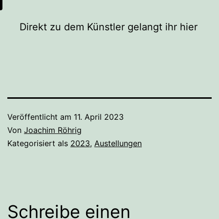
Direkt zu dem Künstler gelangt ihr hier
Veröffentlicht am
11. April 2023
Von
Joachim Röhrig
Kategorisiert als
2023
,
Austellungen
Schreibe einen