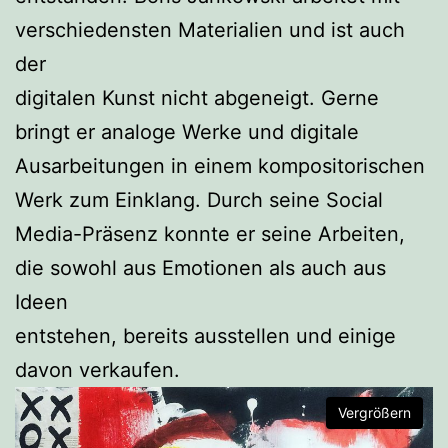
verschiedensten Materialien und ist auch
der
digitalen Kunst nicht abgeneigt. Gerne
bringt er analoge Werke und digitale
Ausarbeitungen in einem kompositorischen
Werk zum Einklang. Durch seine Social
Media-Präsenz konnte er seine Arbeiten,
die sowohl aus Emotionen als auch aus
Ideen
entstehen, bereits ausstellen und einige
davon verkaufen.
Vergrößern