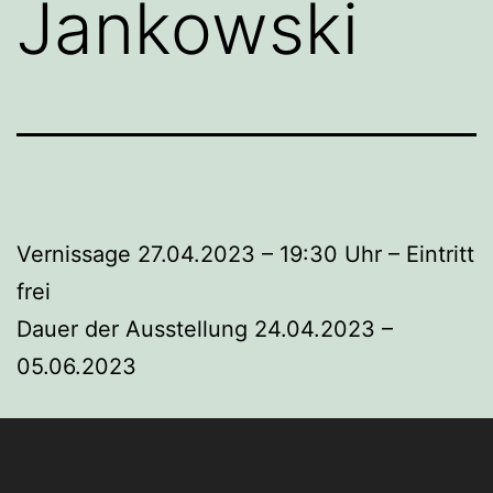
Jankowski
Vernissage 27.04.2023 – 19:30 Uhr – Eintritt
frei
Dauer der Ausstellung 24.04.2023 –
05.06.2023