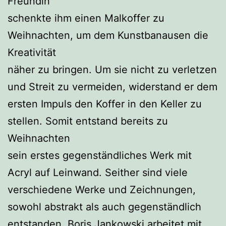
Freundin
schenkte ihm einen Malkoffer zu
Weihnachten, um dem Kunstbanausen die
Kreativität
näher zu bringen. Um sie nicht zu verletzen
und Streit zu vermeiden, widerstand er dem
ersten Impuls den Koffer in den Keller zu
stellen. Somit entstand bereits zu
Weihnachten
sein erstes gegenständliches Werk mit
Acryl auf Leinwand. Seither sind viele
verschiedene Werke und Zeichnungen,
sowohl abstrakt als auch gegenständlich
entstanden. Boris Jankowski arbeitet mit