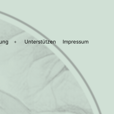
bung
Unterstützen
Impressum
Menü
öffnen