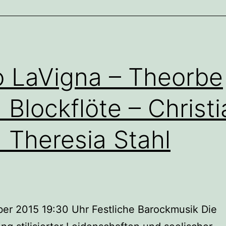
wir
 LaVigna – Theorbe
 Blockflöte – Christi
 Theresia Stahl
er 2015 19:30 Uhr Festliche Barockmusik Die