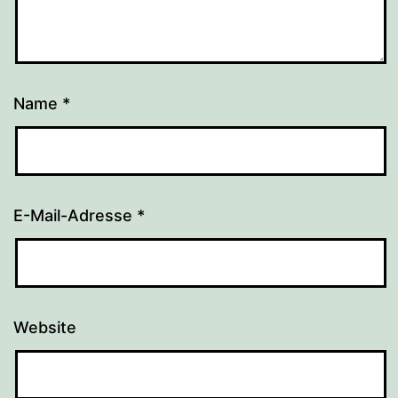
Name
*
E-Mail-Adresse
*
Website