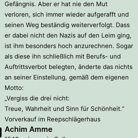
Gefängnis. Aber er hat nie den Mut
verloren, sich immer wieder aufgerafft und
seinen Weg beständig weiterverfolgt. Dass
er dabei nicht den Nazis auf den Leim ging,
ist ihm besonders hoch anzurechnen. Sogar
als diese ihn schließlich mit Berufs- und
Auftrittsverbot belegten, änderte das nichts
an seiner Einstellung, gemäß dem eigenen
Motto:
„Vergiss die drei nicht:
Treue, Wahrheit und Sinn für Schönheit.“
Vorverkauf im Reepschlägerhaus
Achim Amme