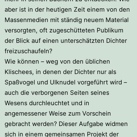
aber ist in der heutigen Zeit einem von den
Massenmedien mit ständig neuem Material
versorgten, oft zugeschütteten Publikum
der Blick auf einen unterschätzten Dichter
freizuschaufeln?
Wie können – weg von den üblichen
Klischees, in denen der Dichter nur als
Spaßvogel und Ulknudel vorgeführt wird –
auch die verborgenen Seiten seines
Wesens durchleuchtet und in
angemessener Weise zum Vorschein
gebracht werden? Dieser Aufgabe widmen
sich in einem gemeinsamen Projekt der