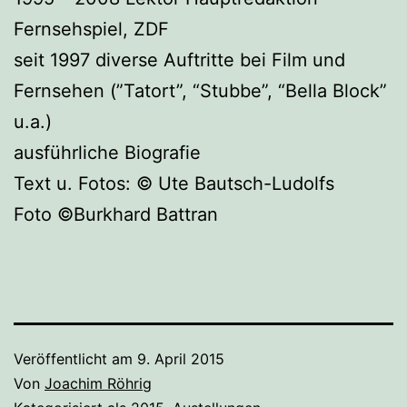
Fernsehspiel, ZDF
seit 1997 diverse Auftritte bei Film und
Fernsehen (”Tatort”, “Stubbe”, “Bella Block”
u.a.)
ausführliche Biografie
Text u. Fotos: © Ute Bautsch-Ludolfs
Foto ©Burkhard Battran
Veröffentlicht am
9. April 2015
Von
Joachim Röhrig