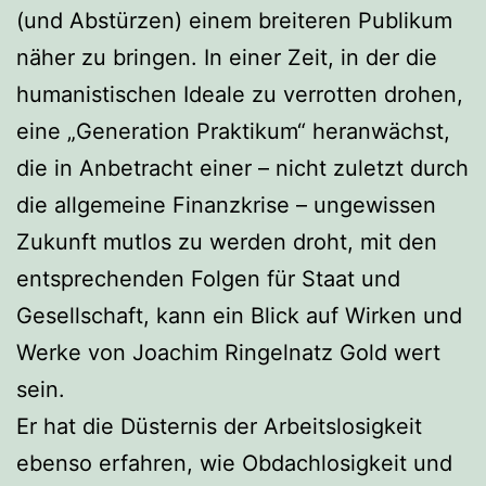
(und Abstürzen) einem breiteren Publikum
näher zu bringen. In einer Zeit, in der die
humanistischen Ideale zu verrotten drohen,
eine „Generation Praktikum“ heranwächst,
die in Anbetracht einer – nicht zuletzt durch
die allgemeine Finanzkrise – ungewissen
Zukunft mutlos zu werden droht, mit den
entsprechenden Folgen für Staat und
Gesellschaft, kann ein Blick auf Wirken und
Werke von Joachim Ringelnatz Gold wert
sein.
Er hat die Düsternis der Arbeitslosigkeit
ebenso erfahren, wie Obdachlosigkeit und