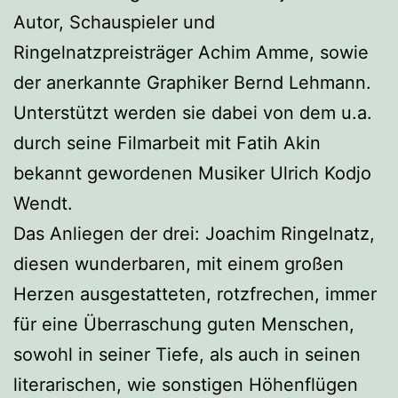
Autor, Schauspieler und
Ringelnatzpreisträger Achim Amme, sowie
der anerkannte Graphiker Bernd Lehmann.
Unterstützt werden sie dabei von dem u.a.
durch seine Filmarbeit mit Fatih Akin
bekannt gewordenen Musiker Ulrich Kodjo
Wendt.
Das Anliegen der drei: Joachim Ringelnatz,
diesen wunderbaren, mit einem großen
Herzen ausgestatteten, rotzfrechen, immer
für eine Überraschung guten Menschen,
sowohl in seiner Tiefe, als auch in seinen
literarischen, wie sonstigen Höhenflügen