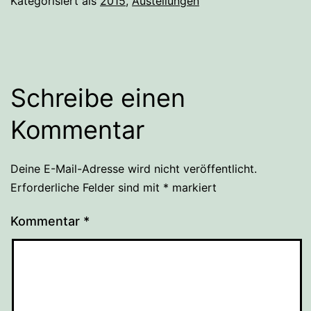
Kategorisiert als
2015
,
Austellungen
Schreibe einen
Kommentar
Deine E-Mail-Adresse wird nicht veröffentlicht.
Erforderliche Felder sind mit
*
markiert
Kommentar
*