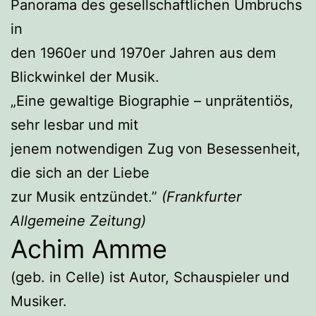
Panorama des gesellschaftlichen Umbruchs
in
den 1960er und 1970er Jahren aus dem
Blickwinkel der Musik.
„Eine gewaltige Biographie – unprätentiös,
sehr lesbar und mit
jenem notwendigen Zug von Besessenheit,
die sich an der Liebe
zur Musik entzündet.”
(Frankfurter
Allgemeine Zeitung)
Achim Amme
(geb. in Celle) ist Autor, Schauspieler und
Musiker.