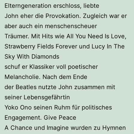
Elterngeneration erschloss, liebte
John eher die Provokation. Zugleich war er
aber auch ein menschenscheuer
Träumer. Mit Hits wie All You Need Is Love,
Strawberry Fields Forever und Lucy In The
Sky With Diamonds
schuf er Klassiker voll poetischer
Melancholie. Nach dem Ende
der Beatles nutzte John zusammen mit
seiner Lebensgefährtin
Yoko Ono seinen Ruhm für politisches
Engagement. Give Peace
A Chance und Imagine wurden zu Hymnen