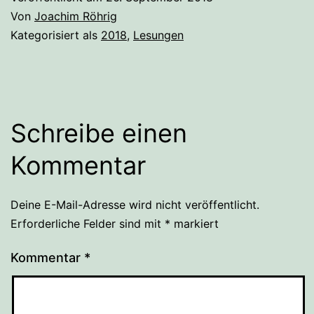
Von
Joachim Röhrig
Kategorisiert als
2018
,
Lesungen
Schreibe einen
Kommentar
Deine E-Mail-Adresse wird nicht veröffentlicht.
Erforderliche Felder sind mit
*
markiert
Kommentar
*