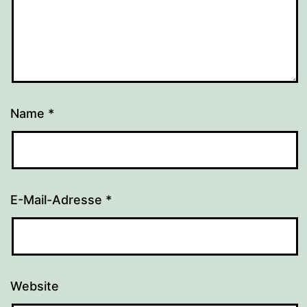
Name
*
E-Mail-Adresse
*
Website