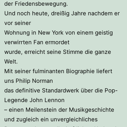
der Friedensbewegung.
Und noch heute, dreißig Jahre nachdem er
vor seiner
Wohnung in New York von einem geistig
verwirrten Fan ermordet
wurde, erreicht seine Stimme die ganze
Welt.
Mit seiner fulminanten Biographie liefert
uns Philip Norman
das definitive Standardwerk über die Pop-
Legende John Lennon
– einen Meilenstein der Musikgeschichte
und zugleich ein unvergleichliches