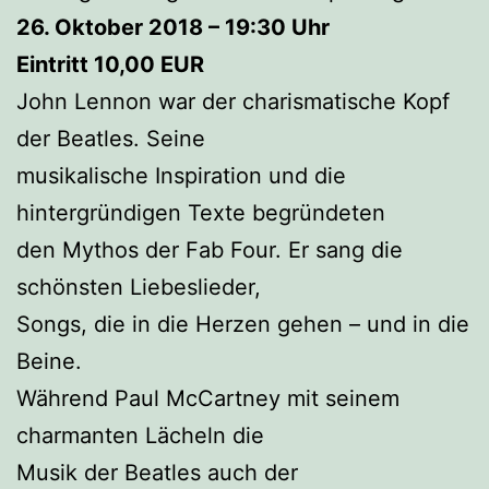
26. Oktober 2018 – 19:30 Uhr
Eintritt 10,00 EUR
John Lennon war der charismatische Kopf
der Beatles. Seine
musikalische Inspiration und die
hintergründigen Texte begründeten
den Mythos der Fab Four. Er sang die
schönsten Liebeslieder,
Songs, die in die Herzen gehen – und in die
Beine.
Während Paul McCartney mit seinem
charmanten Lächeln die
Musik der Beatles auch der