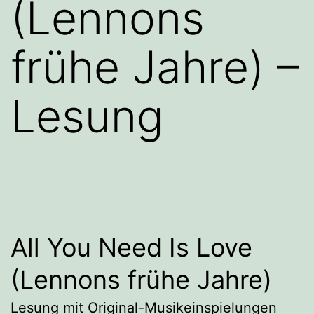
(Lennons
frühe Jahre) –
Lesung
All You Need Is Love
(Lennons frühe Jahre)
Lesung mit Original-Musikeinspielungen