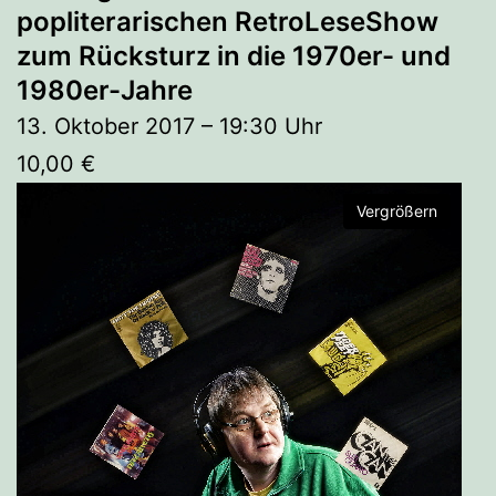
popliterarischen RetroLeseShow
zum Rücksturz in die 1970er- und
1980er-Jahre
13. Oktober 2017 – 19:30 Uhr
10,00 €
Vergrößern