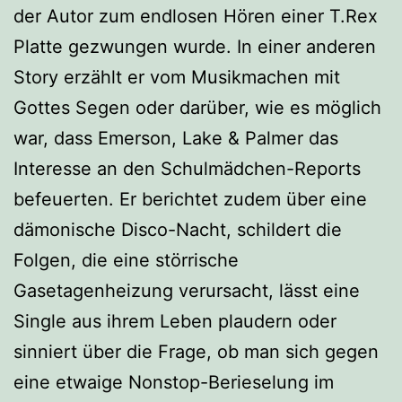
der Autor zum endlosen Hören einer T.Rex
Platte gezwungen wurde. In einer anderen
Story erzählt er vom Musikmachen mit
Gottes Segen oder darüber, wie es möglich
war, dass Emerson, Lake & Palmer das
Interesse an den Schulmädchen-Reports
befeuerten. Er berichtet zudem über eine
dämonische Disco-Nacht, schildert die
Folgen, die eine störrische
Gasetagenheizung verursacht, lässt eine
Single aus ihrem Leben plaudern oder
sinniert über die Frage, ob man sich gegen
eine etwaige Nonstop-Berieselung im