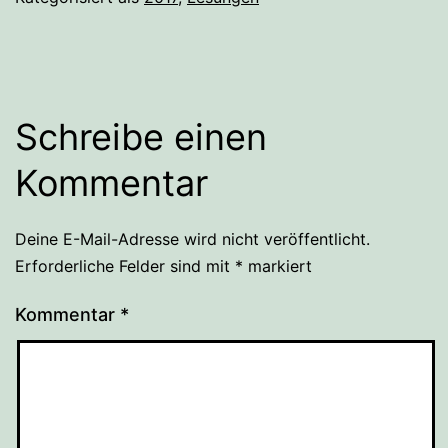
Schreibe einen
Kommentar
Deine E-Mail-Adresse wird nicht veröffentlicht.
Erforderliche Felder sind mit
*
markiert
Kommentar
*