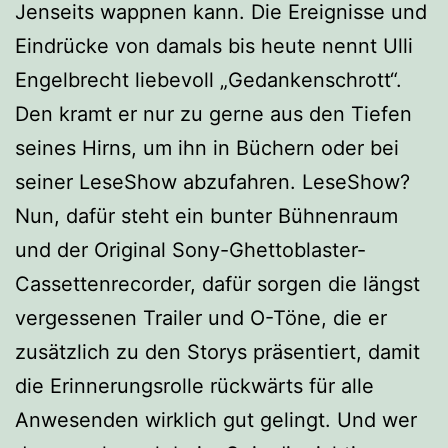
Jenseits wappnen kann. Die Ereignisse und
Eindrücke von damals bis heute nennt Ulli
Engelbrecht liebevoll „Gedankenschrott“.
Den kramt er nur zu gerne aus den Tiefen
seines Hirns, um ihn in Büchern oder bei
seiner LeseShow abzufahren. LeseShow?
Nun, dafür steht ein bunter Bühnenraum
und der Original Sony-Ghettoblaster-
Cassettenrecorder, dafür sorgen die längst
vergessenen Trailer und O-Töne, die er
zusätzlich zu den Storys präsentiert, damit
die Erinnerungsrolle rückwärts für alle
Anwesenden wirklich gut gelingt. Und wer