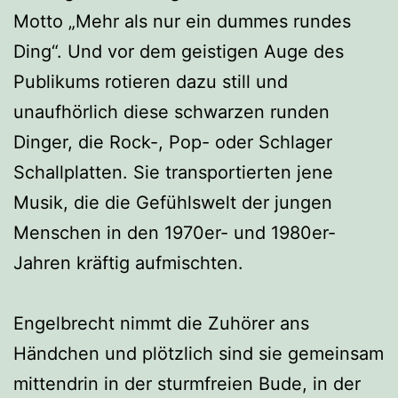
Motto „Mehr als nur ein dummes rundes
Ding“. Und vor dem geistigen Auge des
Publikums rotieren dazu still und
unaufhörlich diese schwarzen runden
Dinger, die Rock-, Pop- oder Schlager
Schallplatten. Sie transportierten jene
Musik, die die Gefühlswelt der jungen
Menschen in den 1970er- und 1980er-
Jahren kräftig aufmischten.
Engelbrecht nimmt die Zuhörer ans
Händchen und plötzlich sind sie gemeinsam
mittendrin in der sturmfreien Bude, in der