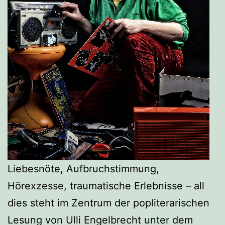
Liebesnöte, Aufbruchstimmung,
Hörexzesse, traumatische Erlebnisse – all
dies steht im Zentrum der popliterarischen
Lesung von Ulli Engelbrecht unter dem