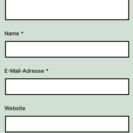
Name
*
E-Mail-Adresse
*
Website