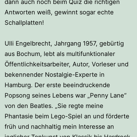
dann auch noch beim Quiz die richtigen
Antworten weiß, gewinnt sogar echte
Schallplatten!
Ulli Engelbrecht, Jahrgang 1957, gebürtig
aus Bochum, lebt als multifunktionaler
Öffentlichkeitsarbeiter, Autor, Vorleser und
bekennender Nostalgie-Experte in
Hamburg. Der erste beeindruckende
Popsong seines Lebens war „Penny Lane“
von den Beatles. „Sie regte meine
Phantasie beim Lego-Spiel an und förderte
früh und nachhaltig mein Interesse an