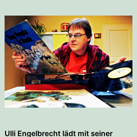
Ulli Engelbrecht lädt mit seiner